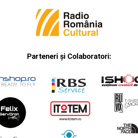
Parteneri
și
Colaboratori: