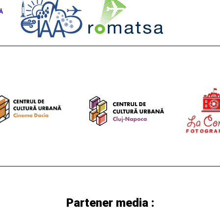
Partener media :