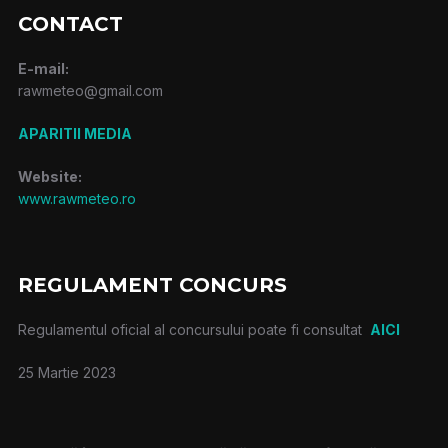
CONTACT
E-mail:
rawmeteo@gmail.com
APARITII MEDIA
Website:
www.rawmeteo.ro
REGULAMENT CONCURS
Regulamentul oficial al concursului poate fi consultat
AICI
25 Martie 2023