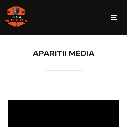
APARITII MEDIA