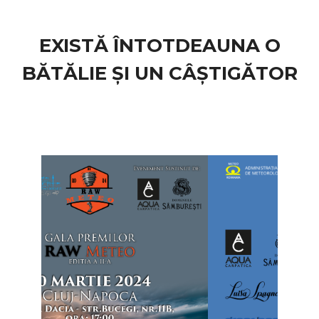
EXISTĂ ÎNTOTDEAUNA O
BĂTĂLIE ȘI UN CÂȘTIGĂTOR