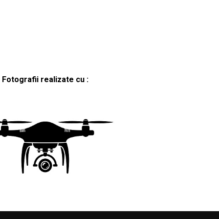
Fotografii realizate cu :