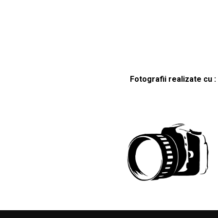
Fotografii realizate cu :