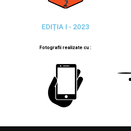
EDIȚIA I - 2023
Fotografii realizate cu :