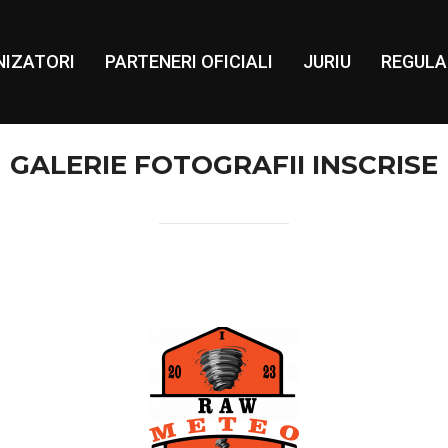
IZATORI
PARTENERI OFICIALI
JURIU
REGUL
GALERIE FOTOGRAFII INSCRISE